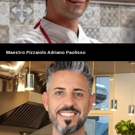
Maestro Pizzaiolo Adriano Paolisso