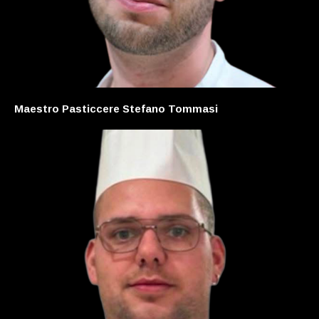
Maestro Pasticcere Stefano Tommasi