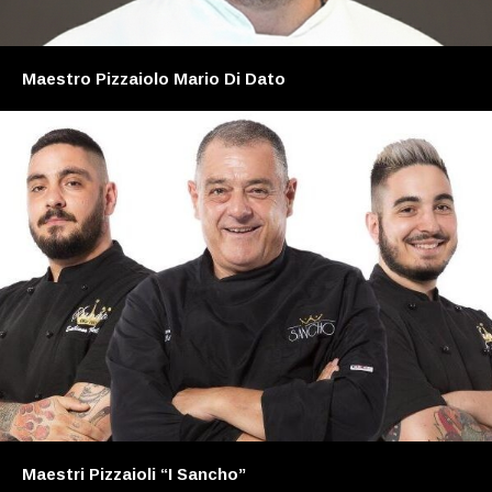
Maestro Pizzaiolo Mario Di Dato
Maestri Pizzaioli “I Sancho”