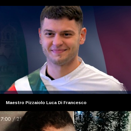
Maestro Pizzaiolo Luca Di Francesco