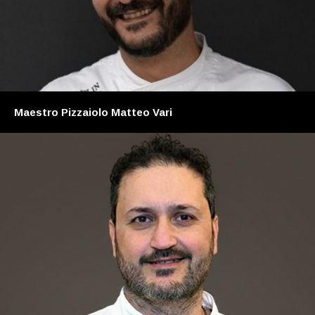
Maestro Pizzaiolo Matteo Vari