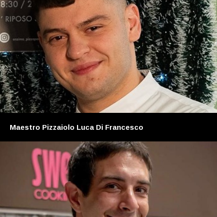
Maestro Pizzaiolo Luca Di Francesco