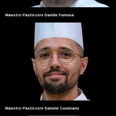
Maestro Pasticcere Davide Fumusa
Maestro Pasticcere Daniele Cusimano