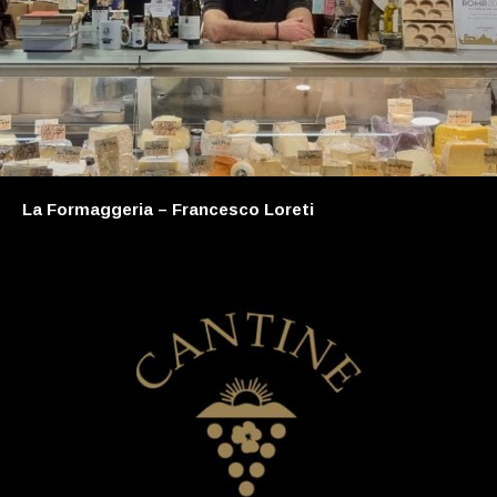
La Formaggeria – Francesco Loreti