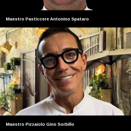
Maestro Pasticcere Antonino Spataro
Maestro Pizzaiolo Gino Sorbillo