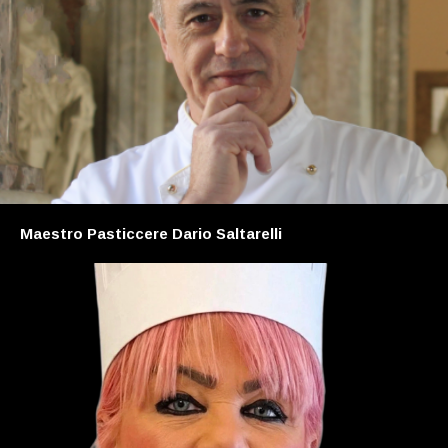
Maestro Pasticcere Dario Saltarelli