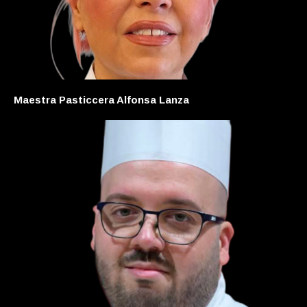
Maestra Pasticcera Alfonsa Lanza