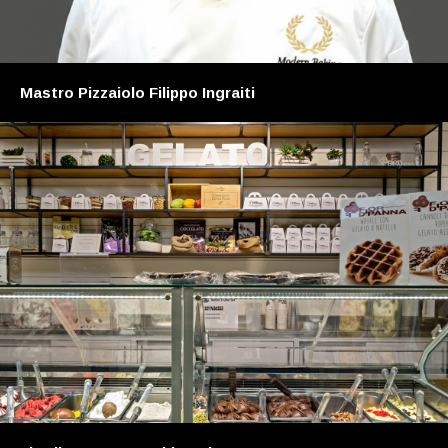
Mastro Pizzaiolo Filippo Ingraiti