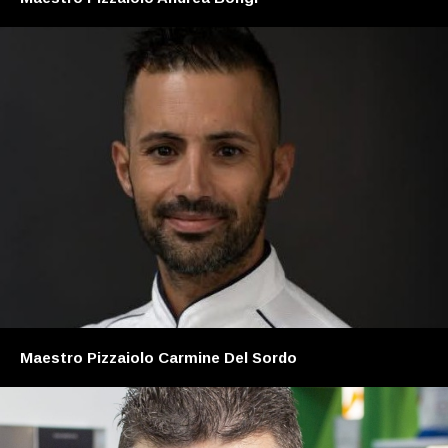
Maestro Pizzaiolo Carmine Del Sordo