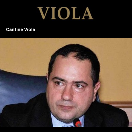
Cantine Viola