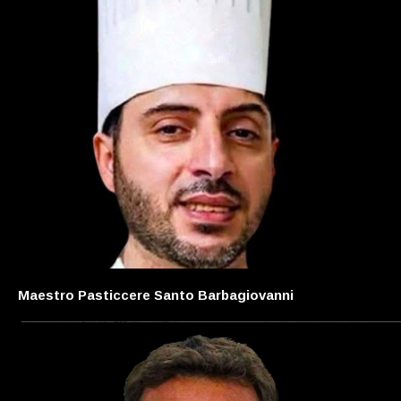
Maestro Pasticcere Santo Barbagiovanni