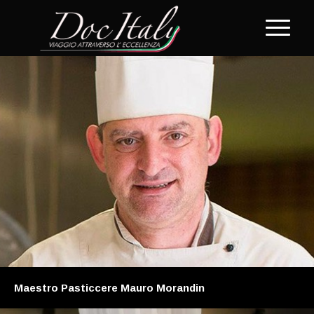
Maestro Pasticcere Mauro Morandin