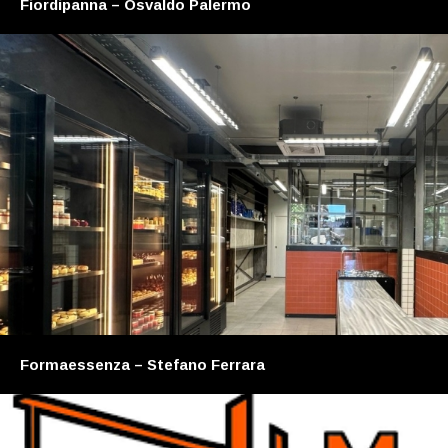
Fiordipanna – Osvaldo Palermo
Formaessenza – Stefano Ferrara