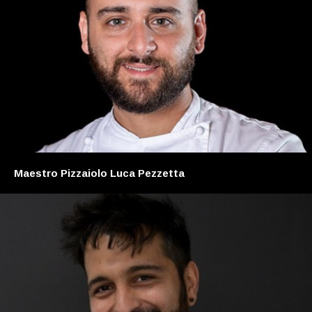
Maestro Pizzaiolo Luca Pezzetta