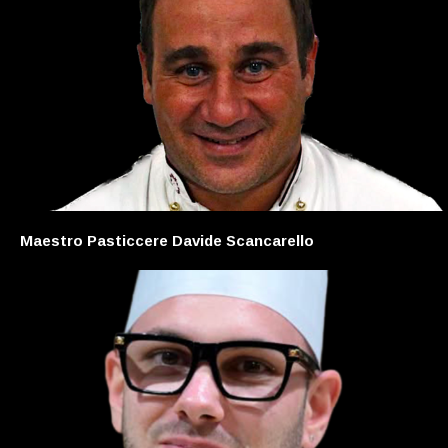
Maestro Pasticcere Davide Scancarello