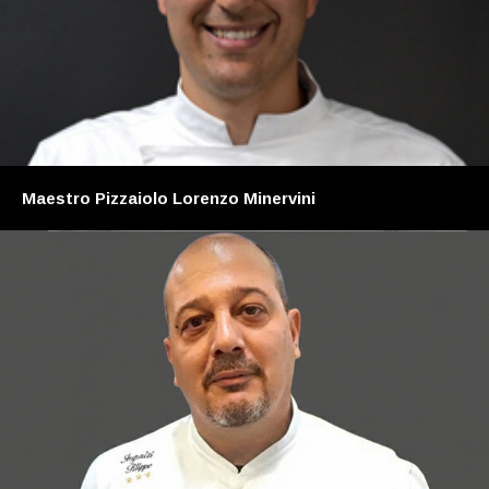
Maestro Pizzaiolo Lorenzo Minervini