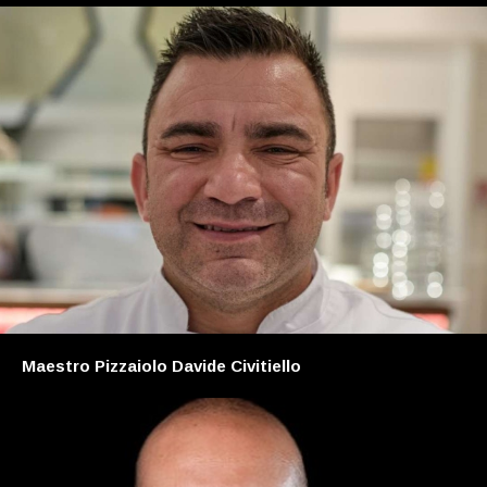
Maestro Pizzaiolo Davide Civitiello