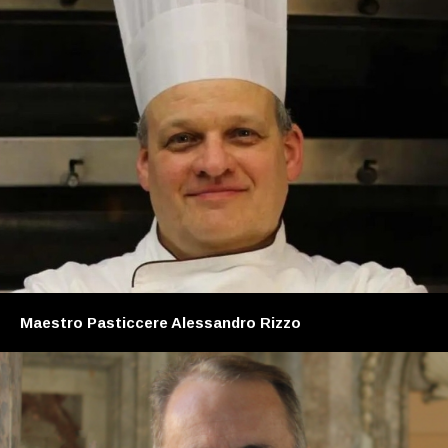
Maestro Pasticcere Alessandro Rizzo