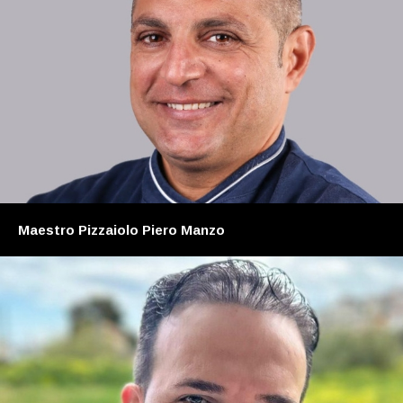
Maestro Pizzaiolo Piero Manzo