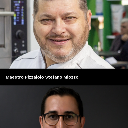
Maestro Pizzaiolo Stefano Miozzo