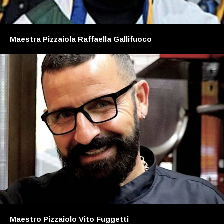
Maestra Pizzaiola Raffaella Gallifuoco
Maestro Pizzaiolo Vito Fuggetti