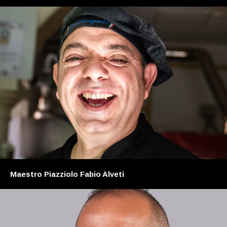
Maestro Piazziolo Fabio Alveti