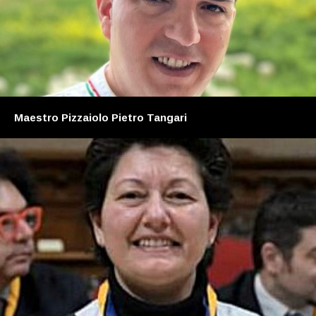
Maestro Pizzaiolo Pietro Tangari