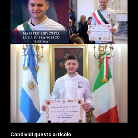
Condividi questo articolo