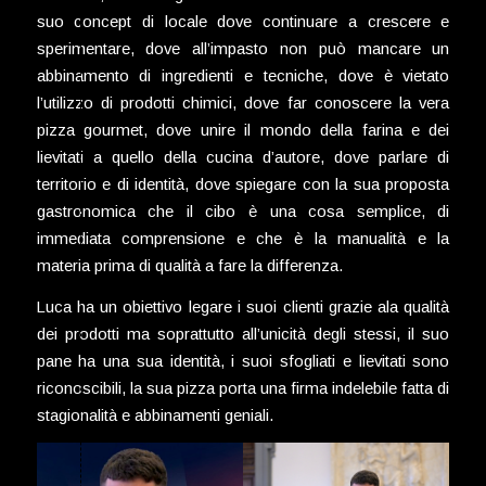
suo concept di locale dove continuare a crescere e
sperimentare, dove all’impasto non può mancare un
abbinamento di ingredienti e tecniche, dove è vietato
l’utilizzo di prodotti chimici, dove far conoscere la vera
pizza gourmet, dove unire il mondo della farina e dei
lievitati a quello della cucina d’autore, dove parlare di
territorio e di identità, dove spiegare con la sua proposta
gastronomica che il cibo è una cosa semplice, di
immediata comprensione e che è la manualità e la
materia prima di qualità a fare la differenza.
Luca ha un obiettivo legare i suoi clienti grazie ala qualità
dei prodotti ma soprattutto all’unicità degli stessi, il suo
pane ha una sua identità, i suoi sfogliati e lievitati sono
riconoscibili, la sua pizza porta una firma indelebile fatta di
stagionalità e abbinamenti geniali.