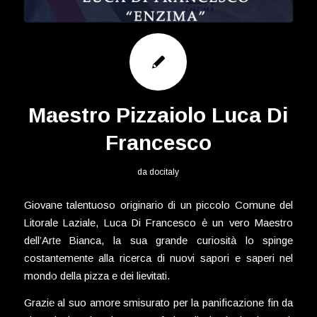
Maestro Pizzaiolo Luca Di
Francesco
da
docitaly
Giovane talentuoso originario di un piccolo Comune del
Litorale Laziale, Luca Di Francesco è un vero Maestro
dell’Arte Bianca, la sua grande curiosità lo spinge
costantemente alla ricerca di nuovi sapori e saperi nel
mondo della pizza e dei lievitati.
Grazie al suo amore smisurato per la panificazione fin da