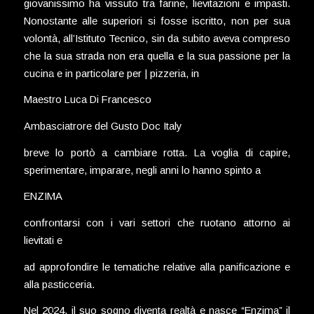
giovanissimo ha vissuto tra farine, lievitazioni e impasti.
Nonostante alle superiori si fosse iscritto, non per sua
volontà, all’Istituto Tecnico, sin da subito aveva compreso
che la sua strada non era quella e la sua passione per la
cucina e in particolare per | pizzeria, in
Maestro Luca Di Francesco
Ambasciatrore del Gusto Doc Italy
breve lo portò a cambiare rotta. La voglia di capire,
sperimentare, imparare, negli anni lo hanno spinto a
ENZIMA
confrontarsi con i vari settori che ruotano attorno ai
lievitati e
ad approfondire le tematiche relative alla panificazione e
alla pasticceria.
Nel 2024, il suo sogno diventa realtà e nasce “Enzima” il