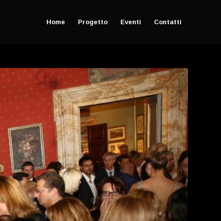
Home
Progetto
Eventi
Contatti