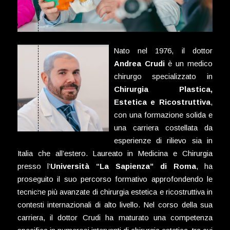
Nato nel 1976, il dottor
Andrea Crudi
è un medico
chirurgo specializzato in
Chirurgia Plastica,
Estetica e Ricostruttiva
,
con una formazione solida e
una carriera costellata da
esperienze di rilievo sia in
Italia che all’estero. Laureato in Medicina e Chirurgia
presso l’
Università “La Sapienza” di Roma
, ha
proseguito il suo percorso formativo approfondendo le
tecniche più avanzate di chirurgia estetica e ricostruttiva in
contesti internazionali di alto livello. Nel corso della sua
carriera, il dottor Crudi ha maturato una competenza