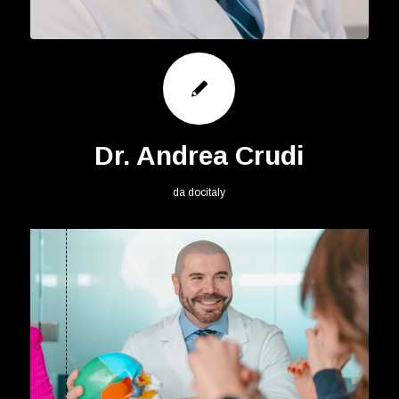
Dr. Andrea Crudi
da
docitaly