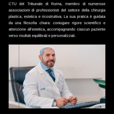
CTU del Tribunale di Roma, membro di numerose
associazioni di professionisti del settore della chirurgia
plastica, estetica e ricostruttiva. La sua pratica è guidata
da una filosofia chiara: coniugare rigore scientifico e
attenzione all’estetica, accompagnando ciascun paziente
verso risultati equilibrati e personalizzati.