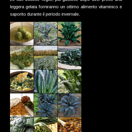
leggera gelata forniranno un ottimo alimento vitaminico e
saporito durante il periodo invernale.