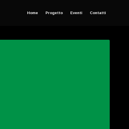
Home
Progetto
Eventi
Contatti