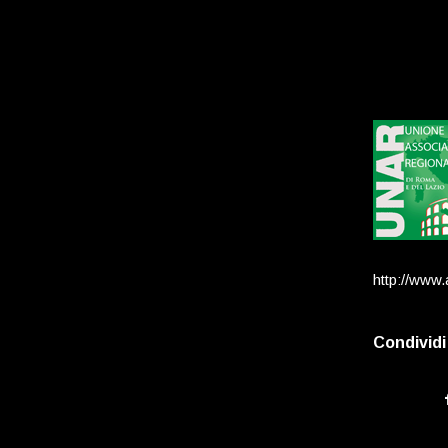
http://www.
Condividi