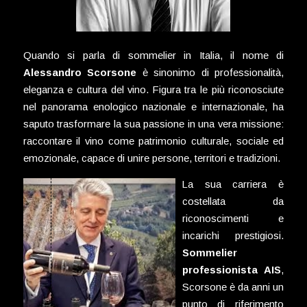
Quando si parla di sommelier in Italia, il nome di
Alessandro Scorsone
è sinonimo di professionalità,
eleganza e cultura del vino. Figura tra le più riconosciute
nel panorama enologico nazionale e internazionale, ha
saputo trasformare la sua passione in una vera missione:
raccontare il vino come patrimonio culturale, sociale ed
emozionale, capace di unire persone, territori e tradizioni.
La sua carriera è
costellata da
riconoscimenti e
incarichi prestigiosi.
Sommelier
professionista AIS
,
Scorsone è da anni un
punto di riferimento