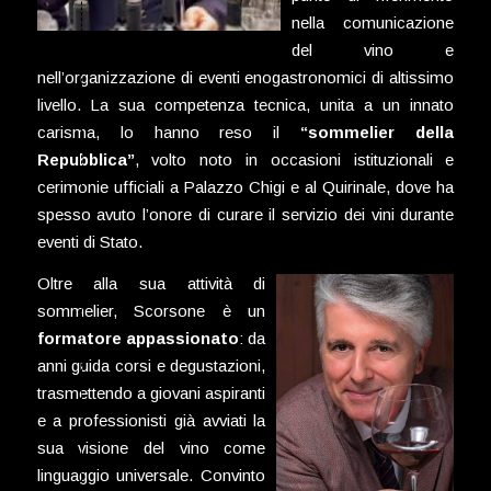
nella comunicazione
del vino e
nell’organizzazione di eventi enogastronomici di altissimo
livello. La sua competenza tecnica, unita a un innato
carisma, lo hanno reso il
“sommelier della
Repubblica”
, volto noto in occasioni istituzionali e
cerimonie ufficiali a Palazzo Chigi e al Quirinale, dove ha
spesso avuto l’onore di curare il servizio dei vini durante
eventi di Stato.
Oltre alla sua attività di
sommelier, Scorsone è un
formatore appassionato
: da
anni guida corsi e degustazioni,
trasmettendo a giovani aspiranti
e a professionisti già avviati la
sua visione del vino come
linguaggio universale. Convinto