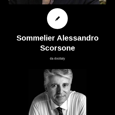
Sommelier Alessandro
Scorsone
da
docitaly