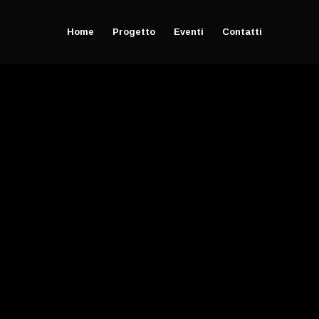
Home
Progetto
Eventi
Contatti