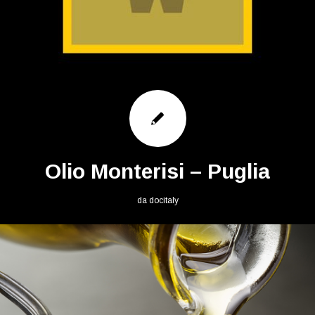
Olio Monterisi – Puglia
da
docitaly