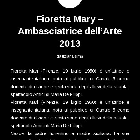
Fioretta Mary –
Ambasciatrice dell’Arte
2013
da
tiziana sirna
Fioretta Mari (Firenze, 19 luglio 1950) è un’attrice e
insegnante italiana, nota al pubblico di Canale 5 come
docente di dizione e recitazione degli allievi della scuola-
spettacolo Amici di Maria De Filippi.
Fioretta Mari (Firenze, 19 luglio 1950) è un’attrice e
insegnante italiana, nota al pubblico di Canale 5 come
docente di dizione e recitazione degli allievi della scuola-
spettacolo Amici di Maria De Filippi.
Nasce da padre fiorentino e madre siciliana. La sua