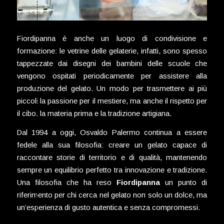
Fiordipanna è anche un luogo di condivisione e
formazione: le vetrine delle gelaterie, infatti, sono spesso
tappezzate dai disegni dei bambini delle scuole che
vengono ospitati periodicamente per assistere alla
produzione del gelato. Un modo per trasmettere ai più
piccoli la passione per il mestiere, ma anche il rispetto per
il cibo, la materia prima e la tradizione artigiana.
Dal 1994 a oggi, Osvaldo Palermo continua a essere
fedele alla sua filosofia: creare un gelato capace di
raccontare storie di territorio e di qualità, mantenendo
sempre un equilibrio perfetto tra innovazione e tradizione.
Una filosofia che ha reso
Fiordipanna
un punto di
riferimento per chi cerca nel gelato non solo un dolce, ma
un’esperienza di gusto autentica e senza compromessi.