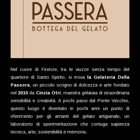
Nel cuore di Firenze, tra le viuzze senza tempo del
quartiere di Santo Spirito, si trova
la Gelateria Della
Passera
, un piccolo scrigno di dolcezza e arte fondato
nel
2010
da
Cinzia Otri
, maestra gelataia di straordinaria
sensibilità e creatività. A pochi passi dal Ponte Vecchio,
questo luogo è diventato in pochi anni un punto di
riferimento per gli amanti del gelato artigianale, un
laboratorio di sperimentazione che coniuga sapienza
tecnica, arte, sostenibilità e memoria.