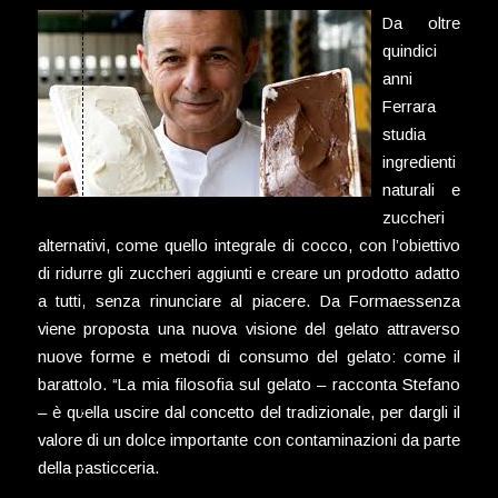
Da oltre
quindici
anni
Ferrara
studia
ingredienti
naturali e
zuccheri
alternativi, come quello integrale di cocco, con l’obiettivo
di ridurre gli zuccheri aggiunti e creare un prodotto adatto
a tutti, senza rinunciare al piacere. Da Formaessenza
viene proposta una nuova visione del gelato attraverso
nuove forme e metodi di consumo del gelato: come il
barattolo. “La mia filosofia sul gelato – racconta Stefano
– è quella uscire dal concetto del tradizionale, per dargli il
valore di un dolce importante con contaminazioni da parte
della pasticceria.