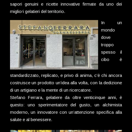
sapori genuini e ricette innovative firmate da uno dei
migliori gelatieri del territorio.
In un
mondo
dove
troppo
spesso il
cibo è
standardizzato, replicato, e privo di anima, c’è chi ancora
costruisce un prodotto un’idea alla volta, con la dedizione
di un artigiano e la mente di un ricercatore.
Stefano Ferrara, gelatiere da oltre venticinque anni, è
questo: uno sperimentatore del gusto, un alchimista
moderno, un innovatore con un’attenzione specifica alla
salute e al benessere.