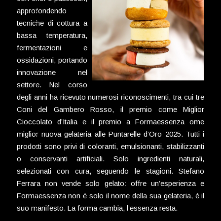
approfondendo
tecniche di cottura a
bassa temperatura,
fermentazioni e
ossidazioni, portando
innovazione nel
settore. Nel corso
degli anni ha ricevuto numerosi riconoscimenti, tra cui tre
Coni del Gambero Rosso, il premio come Miglior
Cioccolato d’Italia e il premio a Formaessenza ome
miglior nuova gelateria alle Puntarelle d’Oro 2025. Tutti i
prodotti sono privi di coloranti, emulsionanti, stabilizzanti
o conservanti artificiali. Solo ingredienti naturali,
selezionati con cura, seguendo le stagioni. Stefano
Ferrara non vende solo gelato: offre un’esperienza e
Formaessenza non è solo il nome della sua gelateria, è il
suo manifesto. La forma cambia, l’essenza resta.