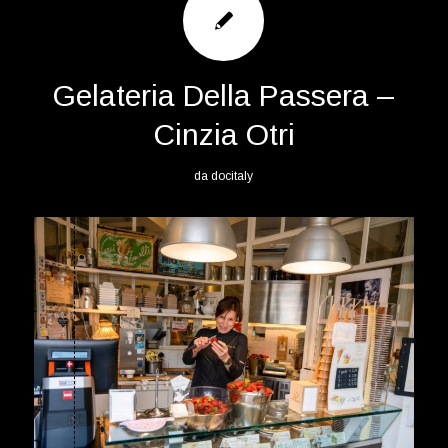
Gelateria Della Passera –
Cinzia Otri
da
docitaly