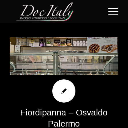
Fiordipanna – Osvaldo
Palermo