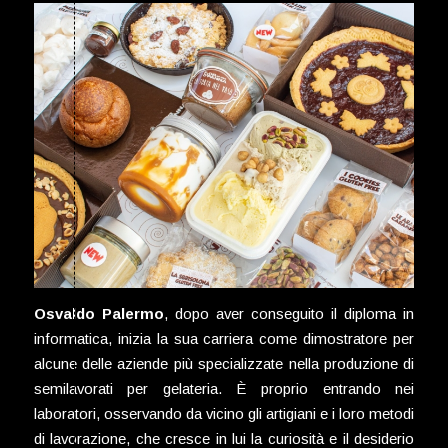
Osvaldo Palermo
, dopo aver conseguito il diploma in
informatica, inizia la sua carriera come dimostratore per
alcune delle aziende più specializzate nella produzione di
semilavorati per gelateria. È proprio entrando nei
laboratori, osservando da vicino gli artigiani e i loro metodi
di lavorazione, che cresce in lui la curiosità e il desiderio