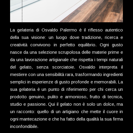
La gelateria di Osvaldo Palermo è il riflesso autentico
della sua visione: un luogo dove tradizione, ricerca e
creatività convivono in perfetto equilibrio. Ogni gusto
nasce da una selezione scrupolosa delle materie prime e
da una lavorazione artigianale che rispetta i tempi naturali
del gelato, senza scorciatoie. Osvaldo interpreta il
mestiere con una sensibilità rara, trasformando ingredienti
semplici in esperienze di gusto profonde e memorabili. La
sua gelateria è un punto di riferimento per chi cerca un
prodotto genuino, pulito e armonioso, frutto di tecnica,
studio e passione. Qui il gelato non è solo un dolce, ma
un racconto: quello di un artigiano che mette il cuore in
ogni mantecazione e che ha fatto della qualità la sua firma
inconfondibile.