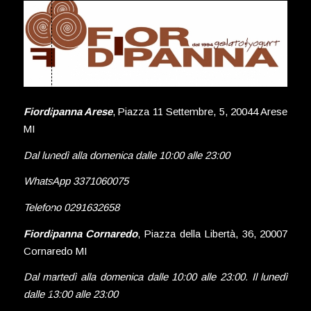
Fiordipanna Arese
, Piazza 11 Settembre, 5, 20044 Arese
MI
Dal lunedì alla domenica dalle 10:00 alle 23:00
WhatsApp 3371060075
Telefono 0291632658
Fiordipanna Cornaredo
, Piazza della Libertà, 36, 20007
Cornaredo MI
Dal martedì alla domenica dalle 10:00 alle 23:00. Il lunedì
dalle 13:00 alle 23:00