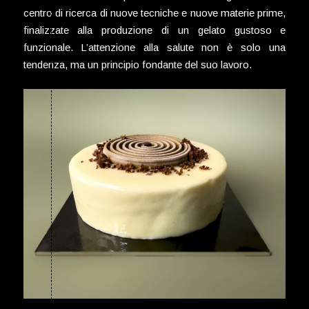
centro di ricerca di nuove tecniche e nuove materie prime,
finalizzate alla produzione di un gelato gustoso e
funzionale. L’attenzione alla salute non è solo una
tendenza, ma un principio fondante del suo lavoro.