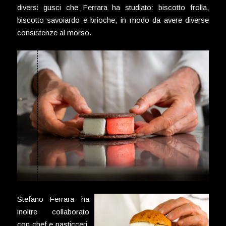
diversi gusci che Ferrara ha studiato: biscotto frolla,
biscotto savoiardo e brioche, in modo da avere diverse
consistenze al morso.
Stefano Ferrara ha
inoltre collaborato
con chef e pasticceri,