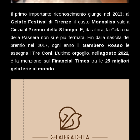
Il primo importante riconoscimento giunge nel
2013
: al
Gelato Festival di Firenze
, il gusto
Monnalisa
vale a
Cinzia il
Premio della Stampa
. E, da allora, la Gelateria
della Passera non si è più fermata. Fin dalla nascita del
premio nel 2017, ogni anno il
Gambero Rosso
le
assegna i
Tre Coni
. L’ultimo orgoglio, nell’
agosto 2022,
è la menzione sul
Financial Times
tra le
25 migliori
gelaterie al mondo
.