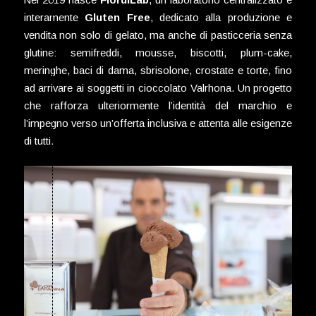
interamente
Gluten Free
, dedicato alla produzione e
vendita non solo di gelato, ma anche di pasticceria senza
glutine: semifreddi, mousse, biscotti, plum-cake,
meringhe, baci di dama, sbrisolone, crostate e torte, fino
ad arrivare ai soggetti in cioccolato Valrhona. Un progetto
che rafforza ulteriormente l’identità del marchio e
l’impegno verso un’offerta inclusiva e attenta alle esigenze
di tutti.