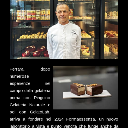
Ferrara, dopo
numerose
esperienze nel
campo della gelateria
prima con Pinguino
Gelateria Naturale e
poi con GelatoLab,
arriva a fondare nel 2024 Formaessenza, un nuovo
laboratorio a vista e punto vendita che funge anche da