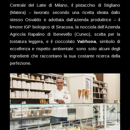
Centrale del Latte di Milano, il pistacchio di Stigliano
(Matera) – lavorato secondo una ricetta ideata dallo
stesso Osvaldo e adottata dall’azienda produttrice – il
limone IGP biologico di Siracusa, la nocciola dell’Azienda
Agricola Rapalino di Benevello (Cuneo), scelta per la
tostatura leggera, e il cioccolato
Valrhona
, simbolo di
eccellenza e rispetto ambientale: sono solo alcuni degli
ingredienti che raccontano la sua costante ricerca della
perfezione.