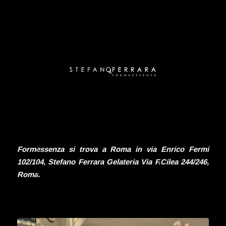
Formessenza si trova a Roma in via Enrico Fermi
102/104, Stefano Ferrara Gelateria Via F.Cilea 244/246,
Roma.