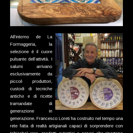
All’interno de La
Formaggeria, la
selezione è il cuore
pulsante dell’attività. I
salumi arrivano
esclusivamente da
piccoli produttori,
custodi di tecniche
antiche e di ricette
tramandate di
generazione in
generazione. Francesco Loreti ha costruito nel tempo una
rete fatta di realtà artigianali capaci di sorprendere con