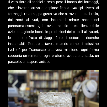
Il vero fiore all’occhiello resta però il banco dei formaggi,
che d’inverno arriva a ospitare fino a 140 tipi diversi di
formaggi. Una mappa gustativa che attraversa tutta l’Italia,
dal Nord al Sud, con incursioni mirate anche nel
panorama estero. Qui trovano spazio le eccellenze delle
aziende agricole locali, le produzioni dei piccoli allevatori,
le scoperte frutto di viaggi, fiere di settore e ricerche
instancabili. Portare a tavola materie prime di altissimo
livello è per Francesco una vera missione: ogni forma
racconta un territorio, ogni profumo evoca una stalla, un
pascolo, un sapere antico.