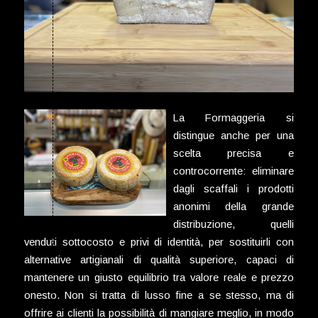
La Formaggeria si
distingue anche per una
scelta precisa e
controcorrente: eliminare
dagli scaffali i prodotti
anonimi della grande
distribuzione, quelli
venduti sottocosto e privi di identità, per sostituirli con
alternative artigianali di qualità superiore, capaci di
mantenere un giusto equilibrio tra valore reale e prezzo
onesto. Non si tratta di lusso fine a se stesso, ma di
offrire ai clienti la possibilità di mangiare meglio, in modo