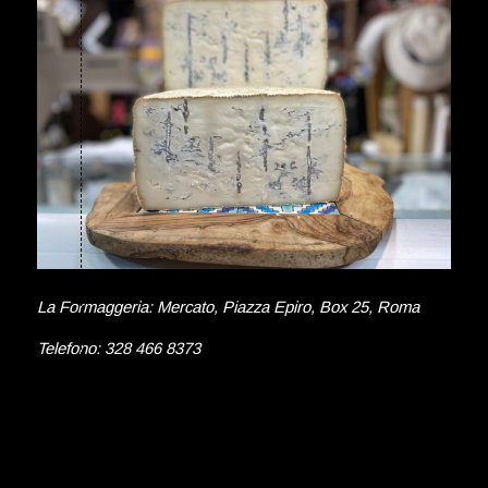
La Formaggeria: Mercato, Piazza Epiro, Box 25, Roma
Telefono: 328 466 8373