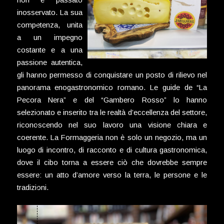
inosservato. La sua
competenza, unita
a un impegno
costante e a una
passione autentica,
gli hanno permesso di conquistare un posto di rilievo nel
panorama enogastronomico romano. Le guide de “La
Pecora Nera” e del “Gambero Rosso” lo hanno
selezionato e inserito tra le realtà d’eccellenza del settore,
riconoscendo nel suo lavoro una visione chiara e
coerente. La Formaggeria non è solo un negozio, ma un
luogo di incontro, di racconto e di cultura gastronomica,
dove il cibo torna a essere ciò che dovrebbe sempre
essere: un atto d’amore verso la terra, le persone e le
tradizioni.