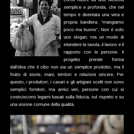
semplice e profonda, che nel
tempo è diventata una vera e
propria bandiera: “mangiamo
poco ma buono”. Non è solo
uno slogan, ma un modo di
intendere la tavola, il lavoro e il
rapporto con le persone. Il
progetto prende forma
dall’idea che il cibo non sia un semplice prodotto, ma il
frutto di storie, mani, territori e relazioni sincere. Per
questo, i produttori, i casari e gli artigiani scelti non sono
semplici fornitori, ma amici veri, persone con cui si
costruiscono legami basati sulla fiducia, sul rispetto e su
una visione comune della qualità.