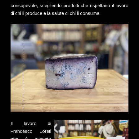
consapevole, scegliendo prodotti che rispettano il lavoro
di chi li produce e la salute di chi li consuma.
Il lavoro di
Francesco Loreti
non è passato